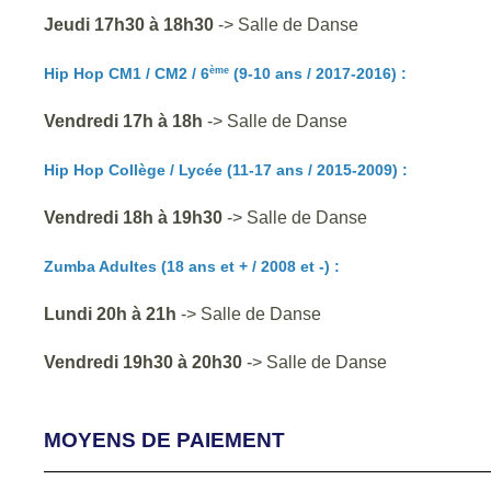
Jeudi 17h30 à 18h30
-> Salle de Danse
Hip Hop CM1 / CM2
/ 6
(9-10 ans / 2017-2016)
:
ème
Vendredi 17h à 18h
-> Salle de Danse
Hip Hop Collège / Lycée (11-17 ans
/ 2015-2009
) :
Vendredi 18h à 19h30
-> Salle de Danse
Zumba Adultes
(18 ans et + / 2008 et -)
:
Lundi 20h à 21h
-> Salle de Danse
Vendredi 19h30 à 20h30
-> Salle de Danse
MOYENS DE PAIEMENT