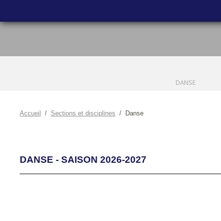
DANSE
Accueil
Sections et disciplines
Danse
DANSE - SAISON 2026-2027