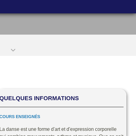
QUELQUES INFORMATIONS
COURS ENSEIGNÉS
La danse est une forme d'art et d'expression corporelle