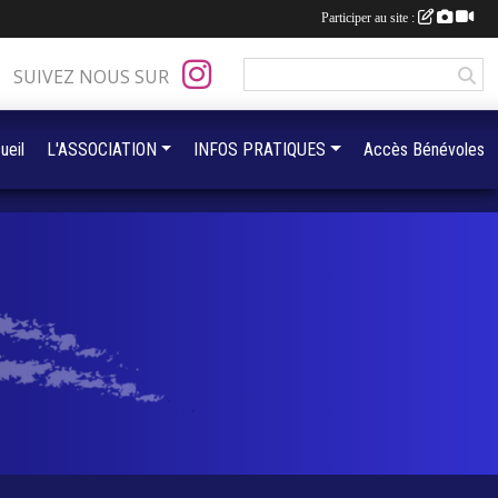
Participer au site :
SUIVEZ NOUS SUR
ueil
L'ASSOCIATION
INFOS PRATIQUES
Accès Bénévoles