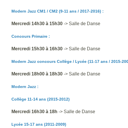
Modern Jazz CM1 / CM2 (9-11 ans
/ 2017-2016
) :
Mercredi 14h30 à 15h30
-> Salle de Danse
Concours Primaire :
Mercredi 15h30 à 16h30
-> Salle de Danse
Modern Jazz concours Collège / Lycée (11-17 ans
/ 2015-20
Mercredi 18h00 à 18h30
-> Salle de Danse
Modern Jazz
:
Collège
11-14 ans (2015-2012)
Mercredi 16h30 à 18h
-> Salle de Danse
Lycée
15-17 ans (2011-2009)