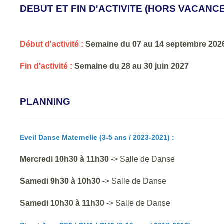
DEBUT ET FIN D'ACTIVITE (HORS VACANC
Début d'activité :
Semaine du 07 au 14 septembre 202
Fin d'activité :
Semaine du 28 au 30 juin 2027
PLANNING
Eveil Danse Maternelle (3-5 ans
/ 2023-2021
) :
Mercredi 10h30 à 11h30
-> Salle de Danse
Samedi 9h30 à 10h30
-> Salle de Danse
Samedi 10h30 à 11h30
-> Salle de Danse