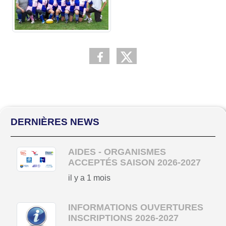
DERNIÈRES NEWS
AIDES - ORGANISMES
ACCEPTÉS SAISON 2026-2027
il y a 1 mois
INFORMATIONS OUVERTURES
INSCRIPTIONS 2026-2027